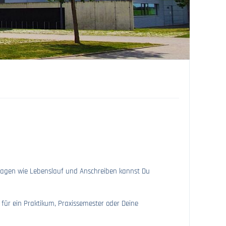
rlagen wie Lebenslauf und Anschreiben kannst Du
 für ein Praktikum, Praxissemester oder Deine