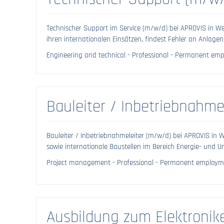
Technischer Support im Service (m/w/d) bei APROVIS in We
ihren internationalen Einsätzen, findest Fehler an Anlagen, 
Engineering and technical - Professional - Permanent emp
Bauleiter / Inbetriebnahme
Bauleiter / Inbetriebnahmeleiter (m/w/d) bei APROVIS in W
sowie internationale Baustellen im Bereich Energie- und U
Project management - Professional - Permanent employme
Ausbildung zum Elektronik