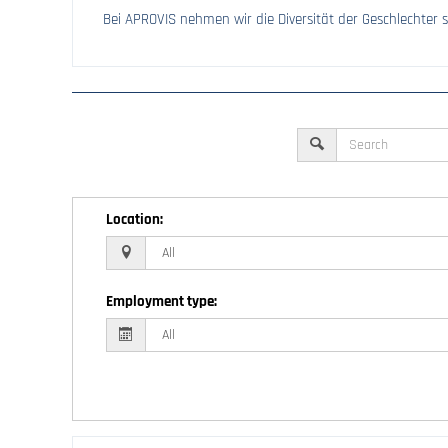
Bei APROVIS nehmen wir die Diversität der Geschlechter se
Location
:
Employment type
: