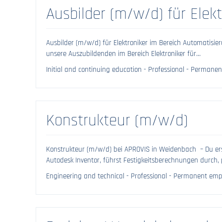
Ausbilder (m/w/d) für Elek
Ausbilder (m/w/d) für Elektroniker im Bereich Automatisi
unsere Auszubildenden im Bereich Elektroniker für...
Initial and continuing education - Professional - Permane
Konstrukteur (m/w/d)
Konstrukteur (m/w/d) bei APROVIS in Weidenbach – Du ers
Autodesk Inventor, führst Festigkeitsberechnungen durch, 
Engineering and technical - Professional - Permanent emp